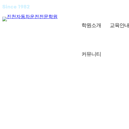
학원소개
교육안
커뮤니티